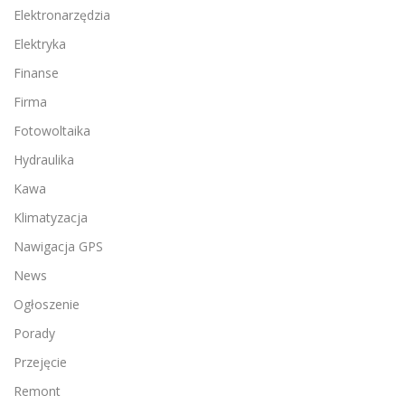
Elektronarzędzia
Elektryka
Finanse
Firma
Fotowoltaika
Hydraulika
Kawa
Klimatyzacja
Nawigacja GPS
News
Ogłoszenie
Porady
Przejęcie
Remont