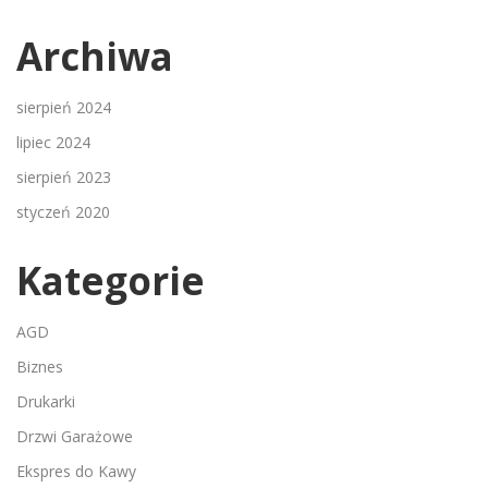
Archiwa
sierpień 2024
lipiec 2024
sierpień 2023
styczeń 2020
Kategorie
AGD
Biznes
Drukarki
Drzwi Garażowe
Ekspres do Kawy