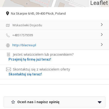
Leaflet
Na Skarpie 6/45, 09-400 Płock, Poland
Wskazówki Dojazdu
+48517579599
http://blacrea.pl
Jesteś właścicielem lub pracownikiem?
Przejmij tę firmę już teraz!
Skontaktuj się z właścicielem oferty
Skontaktuj się teraz!
Oceń nas i napisz opinię