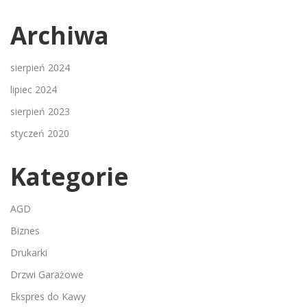
Archiwa
sierpień 2024
lipiec 2024
sierpień 2023
styczeń 2020
Kategorie
AGD
Biznes
Drukarki
Drzwi Garażowe
Ekspres do Kawy