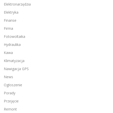
Elektronarzędzia
Elektryka
Finanse
Firma
Fotowoltaika
Hydraulika
Kawa
Klimatyzacja
Nawigacja GPS
News
Ogłoszenie
Porady
Przejęcie
Remont