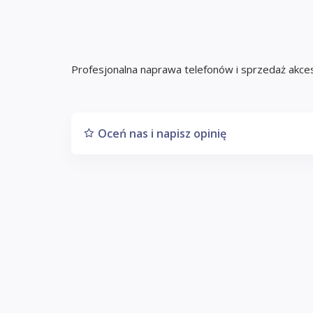
Profesjonalna naprawa telefonów i sprzedaż akces
Oceń nas i napisz opinię