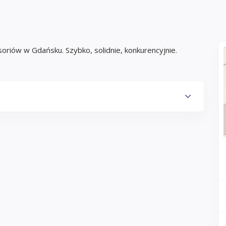
oriów w Gdańsku. Szybko, solidnie, konkurencyjnie.