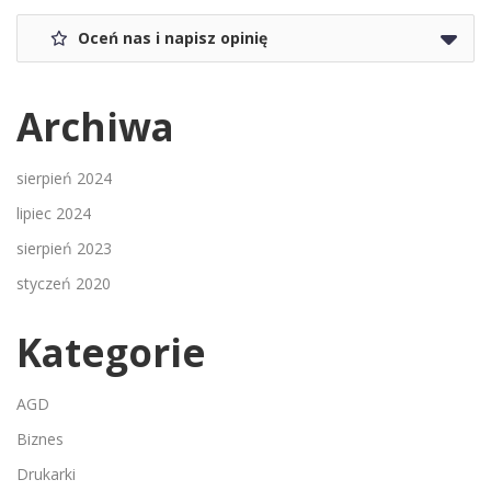
Oceń nas i napisz opinię
Archiwa
sierpień 2024
lipiec 2024
sierpień 2023
styczeń 2020
Kategorie
AGD
Biznes
Drukarki