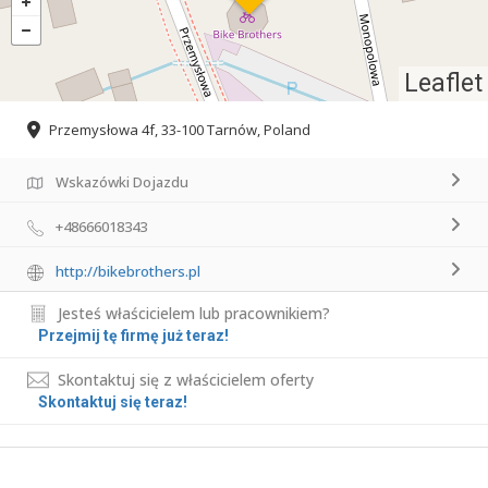
Leaflet
Przemysłowa 4f, 33-100 Tarnów, Poland
Wskazówki Dojazdu
+48666018343
http://bikebrothers.pl
Jesteś właścicielem lub pracownikiem?
Przejmij tę firmę już teraz!
Skontaktuj się z właścicielem oferty
Skontaktuj się teraz!