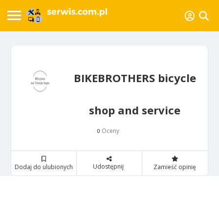
BIKEBROTHERS bicycle
shop and service
Oceny
0
Udostępnij
Dodaj do ulubionych
Zamieść opinię