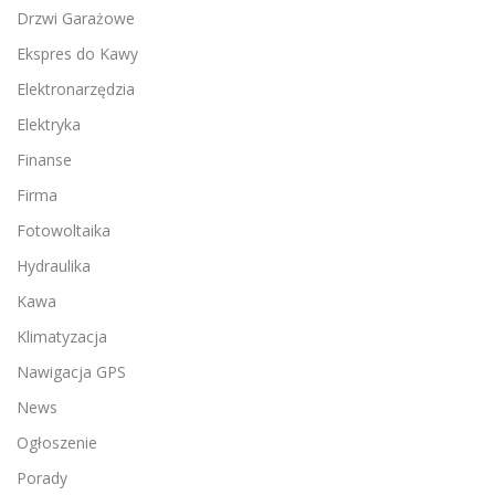
Drzwi Garażowe
Ekspres do Kawy
Elektronarzędzia
Elektryka
Finanse
Firma
Fotowoltaika
Hydraulika
Kawa
Klimatyzacja
Nawigacja GPS
News
Ogłoszenie
Porady