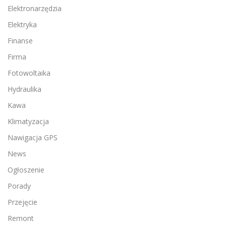
Elektronarzędzia
Elektryka
Finanse
Firma
Fotowoltaika
Hydraulika
Kawa
Klimatyzacja
Nawigacja GPS
News
Ogłoszenie
Porady
Przejęcie
Remont