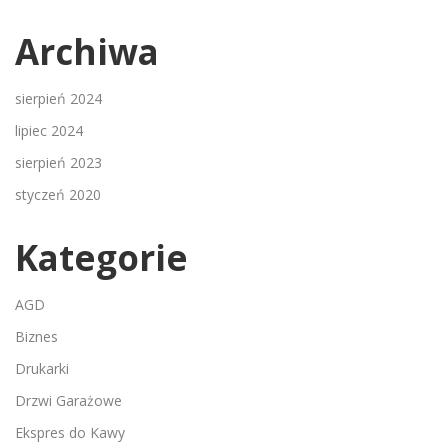
Archiwa
sierpień 2024
lipiec 2024
sierpień 2023
styczeń 2020
Kategorie
AGD
Biznes
Drukarki
Drzwi Garażowe
Ekspres do Kawy