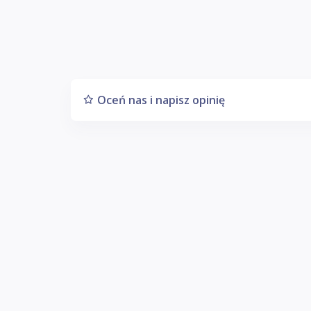
Oceń nas i napisz opinię