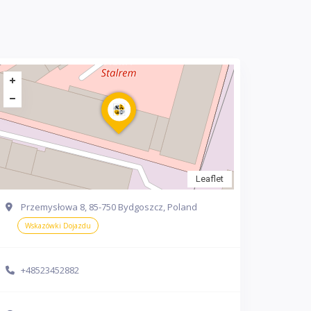
Leaflet
Przemysłowa 8, 85-750 Bydgoszcz, Poland
Wskazówki Dojazdu
+48523452882