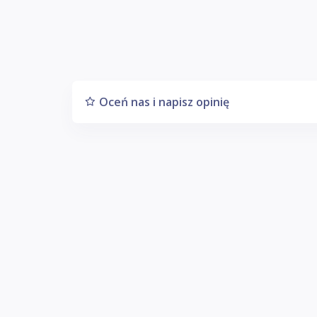
Oceń nas i napisz opinię