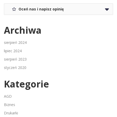
Oceń nas i napisz opinię
Archiwa
sierpień 2024
lipiec 2024
sierpień 2023
styczeń 2020
Kategorie
AGD
Biznes
Drukarki