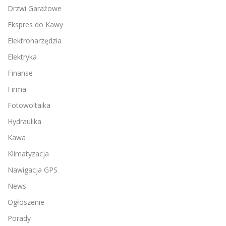
Drzwi Garażowe
Ekspres do Kawy
Elektronarzędzia
Elektryka
Finanse
Firma
Fotowoltaika
Hydraulika
Kawa
Klimatyzacja
Nawigacja GPS
News
Ogłoszenie
Porady