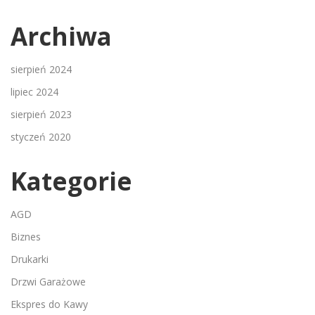
Archiwa
sierpień 2024
lipiec 2024
sierpień 2023
styczeń 2020
Kategorie
AGD
Biznes
Drukarki
Drzwi Garażowe
Ekspres do Kawy