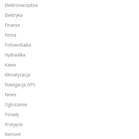
Elektronarzędzia
Elektryka
Finanse
Firma
Fotowoltaika
Hydraulika
Kawa
Klimatyzacja
Nawigacja GPS
News
Ogłoszenie
Porady
Przejęcie
Remont