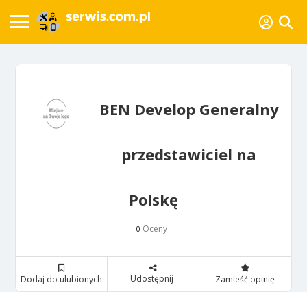
BEN Develop Generalny
przedstawiciel na
Polskę
Oceny
0
Udostępnij
Dodaj do ulubionych
Zamieść opinię