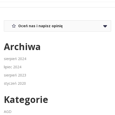
Oceń nas i napisz opinię
Archiwa
sierpień 2024
lipiec 2024
sierpień 2023
styczeń 2020
Kategorie
AGD