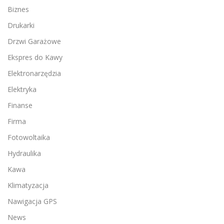
Biznes
Drukarki
Drzwi Garażowe
Ekspres do Kawy
Elektronarzędzia
Elektryka
Finanse
Firma
Fotowoltaika
Hydraulika
Kawa
Klimatyzacja
Nawigacja GPS
News