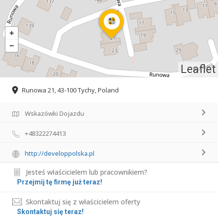
Leaflet
Runowa 21, 43-100 Tychy, Poland
Wskazówki Dojazdu
+48322274413
http://developpolska.pl
Jesteś właścicielem lub pracownikiem?
Przejmij tę firmę już teraz!
Skontaktuj się z właścicielem oferty
Skontaktuj się teraz!