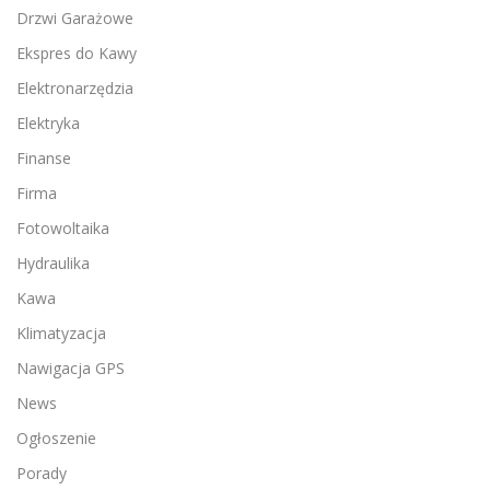
Drzwi Garażowe
Ekspres do Kawy
Elektronarzędzia
Elektryka
Finanse
Firma
Fotowoltaika
Hydraulika
Kawa
Klimatyzacja
Nawigacja GPS
News
Ogłoszenie
Porady