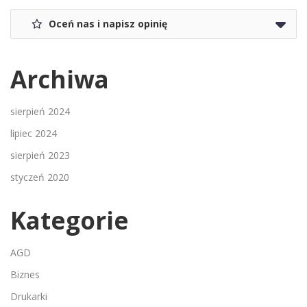
Oceń nas i napisz opinię
Archiwa
sierpień 2024
lipiec 2024
sierpień 2023
styczeń 2020
Kategorie
AGD
Biznes
Drukarki