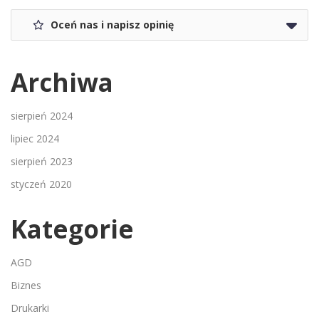
Oceń nas i napisz opinię
Archiwa
sierpień 2024
lipiec 2024
sierpień 2023
styczeń 2020
Kategorie
AGD
Biznes
Drukarki