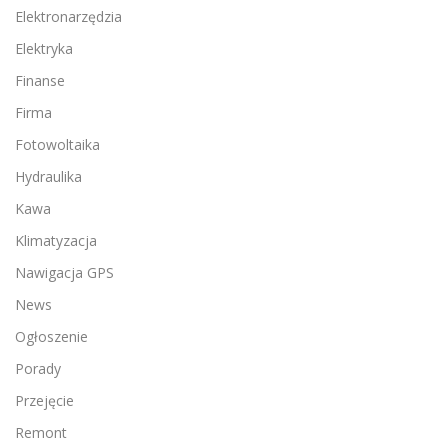
Elektronarzędzia
Elektryka
Finanse
Firma
Fotowoltaika
Hydraulika
Kawa
Klimatyzacja
Nawigacja GPS
News
Ogłoszenie
Porady
Przejęcie
Remont