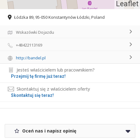
Leaflet
Łódzka 89, 95-050 Konstantynów Łódzki, Poland
Wskazówki Dojazdu
+48422113169
http://bandel.pl
Jesteś właścicielem lub pracownikiem?
Przejmij tę firmę już teraz!
Skontaktuj się z właścicielem oferty
Skontaktuj się teraz!
Oceń nas i napisz opinię