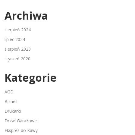
Archiwa
sierpień 2024
lipiec 2024
sierpień 2023
styczeń 2020
Kategorie
AGD
Biznes
Drukarki
Drzwi Garażowe
Ekspres do Kawy