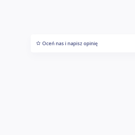
Oceń nas i napisz opinię