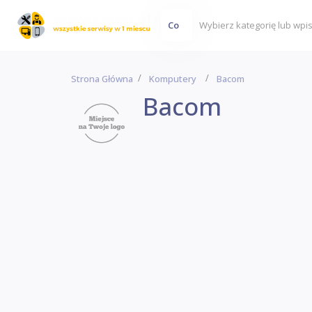
Co
Strona Główna
Komputery
Bacom
Bacom