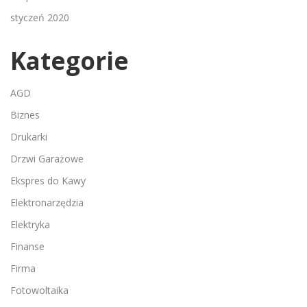
styczeń 2020
Kategorie
AGD
Biznes
Drukarki
Drzwi Garażowe
Ekspres do Kawy
Elektronarzędzia
Elektryka
Finanse
Firma
Fotowoltaika