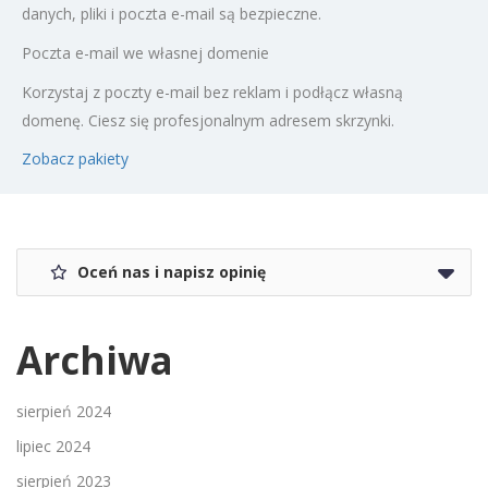
danych, pliki i poczta e-mail są bezpieczne.​
Poczta e-mail we własnej domenie
Korzystaj z poczty e-mail bez reklam i podłącz własną
domenę. Ciesz się profesjonalnym adresem skrzynki.​
Zobacz pakiety
Oceń nas i napisz opinię
Archiwa
sierpień 2024
lipiec 2024
sierpień 2023