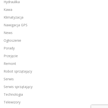
Hydraulika
Kawa
Klimatyzacja
Nawigacja GPS
News
Ogłoszenie
Porady
Przejęcie
Remont
Robot sprzątający
Serwis
Serwis sprzątający
Technologia
Telewizory