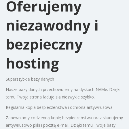
Oferujemy
niezawodny i
bezpieczny
hosting
Superszybkie bazy danych
Nasze bazy danych przechowujemy na dyskach NVMe. Dzięki
temu Twoja strona ładuje się niezwykle szybko.
Regularna kopia bezpieczeństwa i ochrona antywirusowa
Zapewniamy codzienną kopię bezpieczeństwa oraz skanujemy
antywirusowo pliki i pocztę e-mail. Dzięki temu Twoje bazy