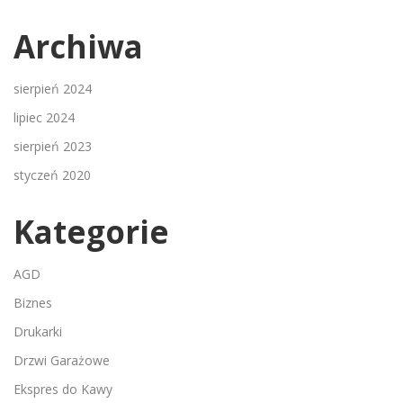
Archiwa
sierpień 2024
lipiec 2024
sierpień 2023
styczeń 2020
Kategorie
AGD
Biznes
Drukarki
Drzwi Garażowe
Ekspres do Kawy