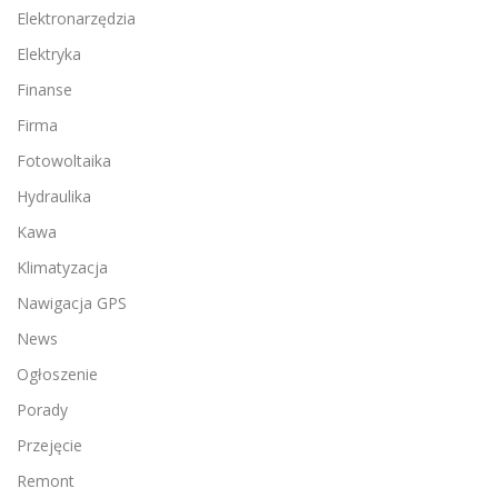
Elektronarzędzia
Elektryka
Finanse
Firma
Fotowoltaika
Hydraulika
Kawa
Klimatyzacja
Nawigacja GPS
News
Ogłoszenie
Porady
Przejęcie
Remont