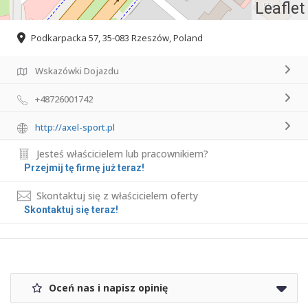
Leaflet
Podkarpacka 57, 35-083 Rzeszów, Poland
Wskazówki Dojazdu
+48726001742
http://axel-sport.pl
Jesteś właścicielem lub pracownikiem?
Przejmij tę firmę już teraz!
Skontaktuj się z właścicielem oferty
Skontaktuj się teraz!
Oceń nas i napisz opinię