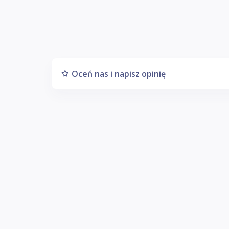
Oceń nas i napisz opinię