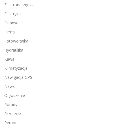
Elektronarzędzia
Elektryka
Finanse
Firma
Fotowoltaika
Hydraulika
Kawa
Klimatyzacja
Nawigacja GPS
News
Ogłoszenie
Porady
Przejęcie
Remont