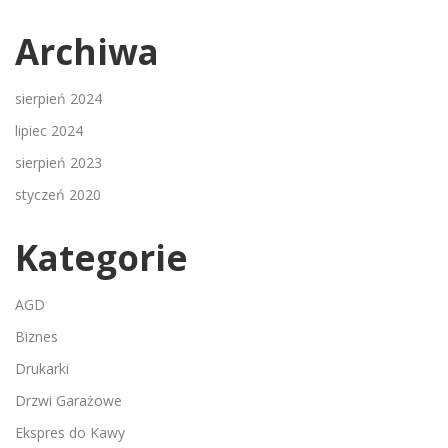
Archiwa
sierpień 2024
lipiec 2024
sierpień 2023
styczeń 2020
Kategorie
AGD
Biznes
Drukarki
Drzwi Garażowe
Ekspres do Kawy