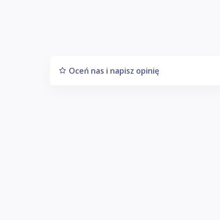
Oceń nas i napisz opinię