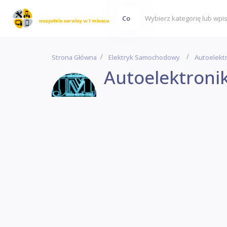
Co
Strona Główna
Elektryk Samochodowy
Autoelekt
Autoelektroni