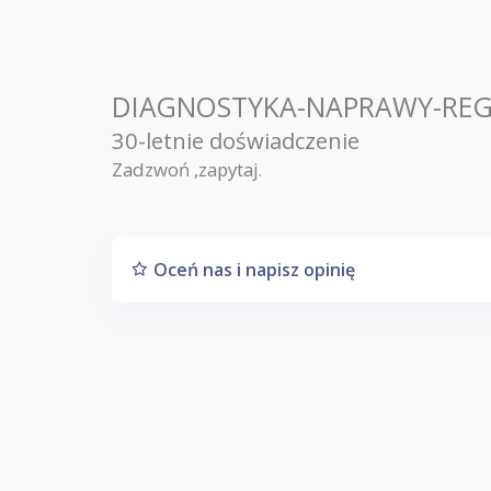
DIAGNOSTYKA-NAPRAWY-REG
30-letnie doświadczenie
Zadzwoń ,zapytaj
.
Oceń nas i napisz opinię