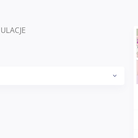
ULACJE