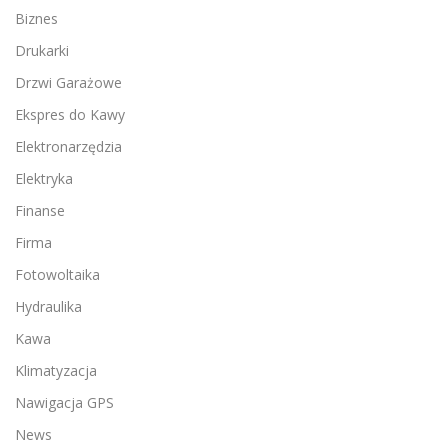
Biznes
Drukarki
Drzwi Garażowe
Ekspres do Kawy
Elektronarzędzia
Elektryka
Finanse
Firma
Fotowoltaika
Hydraulika
Kawa
Klimatyzacja
Nawigacja GPS
News