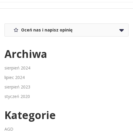
Oceń nas i napisz opinię
Archiwa
sierpień 2024
lipiec 2024
sierpień 2023
styczeń 2020
Kategorie
AGD