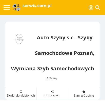
Auto Szyby s.c.. Szyby
Samochodowe Poznań,
Wymiana Szyb Samochodowych
Oceny
0
Udostępnij
Dodaj do ulubionych
Zamieść opinię