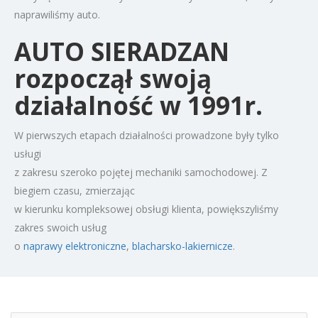
naprawiliśmy auto.
AUTO SIERADZAN
rozpoczął swoją
działalność w 1991r.
W pierwszych etapach działalności prowadzone były tylko
usługi
z zakresu szeroko pojętej mechaniki samochodowej. Z
biegiem czasu, zmierzając
w kierunku kompleksowej obsługi klienta, powiększyliśmy
zakres swoich usług
o
naprawy elektroniczne
,
blacharsko-lakiernicze
.