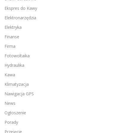
Ekspres do Kawy
Elektronarzędzia
Elektryka
Finanse
Firma
Fotowoltaika
Hydraulika
Kawa
Klimatyzacja
Nawigacja GPS
News
Ogłoszenie
Porady
Przejęcie