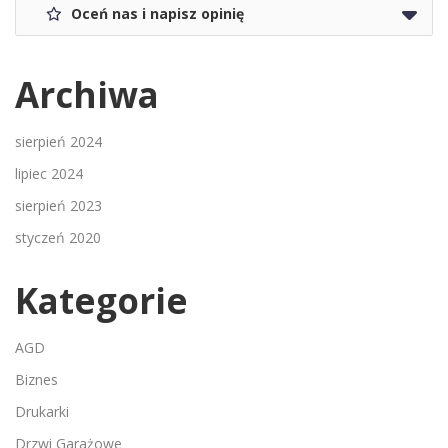
Oceń nas i napisz opinię
Archiwa
sierpień 2024
lipiec 2024
sierpień 2023
styczeń 2020
Kategorie
AGD
Biznes
Drukarki
Drzwi Garażowe