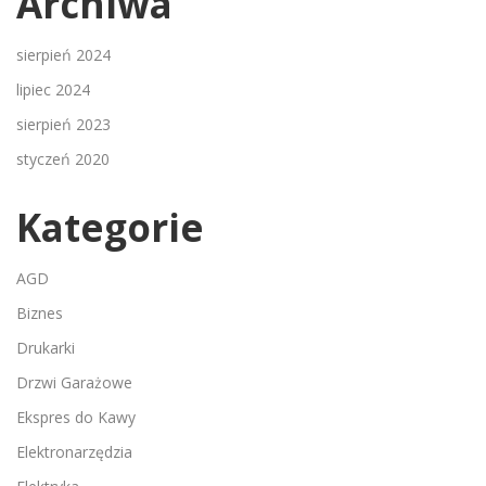
Archiwa
sierpień 2024
lipiec 2024
sierpień 2023
styczeń 2020
Kategorie
AGD
Biznes
Drukarki
Drzwi Garażowe
Ekspres do Kawy
Elektronarzędzia