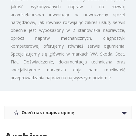
jakość wykonywanych napraw i na rozwój
przedsiębiorstwa inwestując w nowoczesny sprzęt
narzędziowy, jak również rozwijając zakres usług. Serwis
obecnie jest wyposażony w 2 stanowiska naprawcze,
oprócz napraw mechanicznych, diagnostyki
komputerowej oferujemy również serwis ogumienia.
Specjalizujemy się głównie w markach VW, Skoda, Seat,
Fiat. Doświadczenie, dokumentacja techniczna oraz
specjalistyczne narzędzia dają nam możliwość
przeprowadzania napraw na najwyższym poziomie.
Oceń nas i napisz opinię