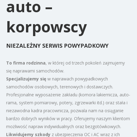
auto –
korpowscy
NIEZALEŻNY SERWIS POWYPADKOWY
To firma rodzinna
, w której od trzech pokoleń zajmujemy
się naprawami samochodów.
Specjalizujemy się
w naprawach powypadkowych
samochodów osobowych, terenowych i dostawczych.
Profesjonalne wyposażenie zakładu (komora lakiernicza, auto-
rama, system pomiarowy, potery, zgrzewarki itd.) oraz stała i
niezawodna kadra pracownicza, pozwala nam na osiąganie
bardzo dobrych wyników w pracy. Oferujemy naszym klientom
możliwość napraw indywidualnych oraz bezgotówkowych.
Likwidujemy szkody
z ubezpieczenia OC i AC wraz z ich