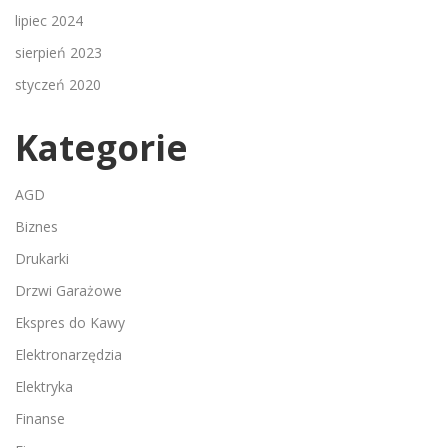
lipiec 2024
sierpień 2023
styczeń 2020
Kategorie
AGD
Biznes
Drukarki
Drzwi Garażowe
Ekspres do Kawy
Elektronarzędzia
Elektryka
Finanse