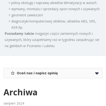
> pełną obsługę i naprawę układów klimatyzacji w autach
> wymiany, montażu i sprzedaży opon nowych i używanych
> geometrii zawieszeń
> diagnostyki komputerowej silników, układów ABS, SRS,
ASR itp.
Posiadamy także
magazyn części zamiennych nowych i
używanych, który uzupełniamy raz w tygodniu zaopatrując sie
na giełdach w Poznaniu i Lubiniu.
Oceń nas i napisz opinię
Archiwa
sierpień 2024