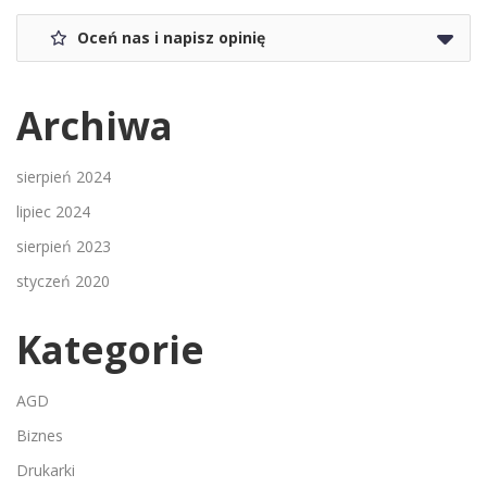
Oceń nas i napisz opinię
Archiwa
sierpień 2024
lipiec 2024
sierpień 2023
styczeń 2020
Kategorie
AGD
Biznes
Drukarki