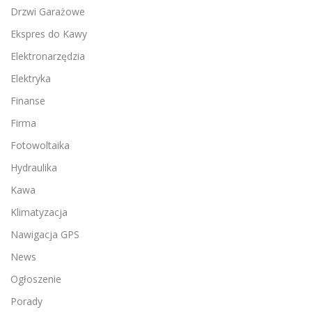
Drzwi Garażowe
Ekspres do Kawy
Elektronarzędzia
Elektryka
Finanse
Firma
Fotowoltaika
Hydraulika
Kawa
Klimatyzacja
Nawigacja GPS
News
Ogłoszenie
Porady