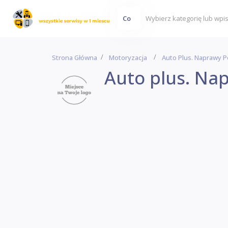
Co
Strona Główna
Motoryzacja
Auto Plus. Naprawy
Auto plus. N