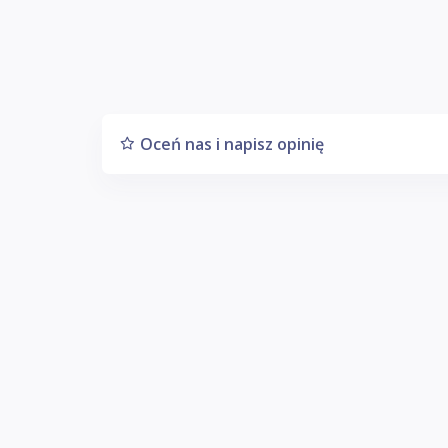
Oceń nas i napisz opinię