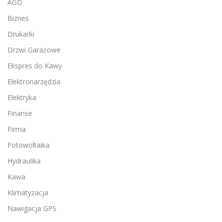
AGD
Biznes
Drukarki
Drzwi Garażowe
Ekspres do Kawy
Elektronarzędzia
Elektryka
Finanse
Firma
Fotowoltaika
Hydraulika
Kawa
Klimatyzacja
Nawigacja GPS