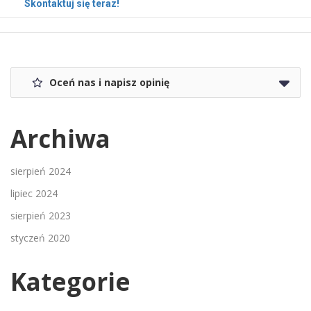
Skontaktuj się teraz!
Oceń nas i napisz opinię
Archiwa
sierpień 2024
lipiec 2024
sierpień 2023
styczeń 2020
Kategorie