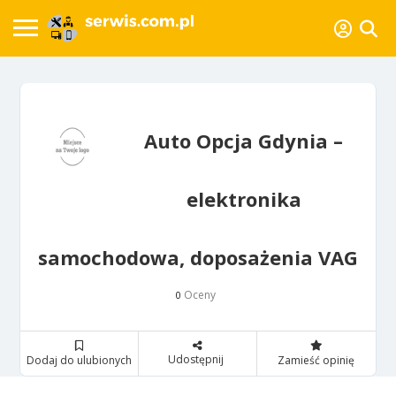
Auto Opcja Gdynia –
elektronika
samochodowa, doposażenia VAG
Oceny
0
Udostępnij
Dodaj do ulubionych
Zamieść opinię