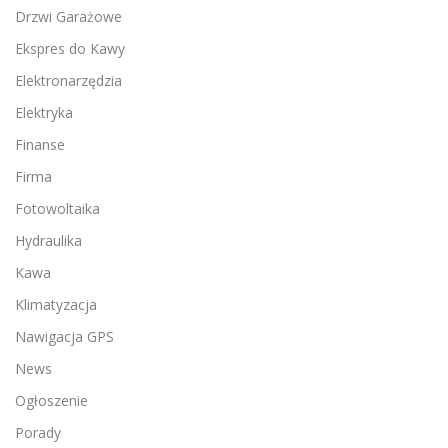
Drzwi Garażowe
Ekspres do Kawy
Elektronarzędzia
Elektryka
Finanse
Firma
Fotowoltaika
Hydraulika
Kawa
Klimatyzacja
Nawigacja GPS
News
Ogłoszenie
Porady