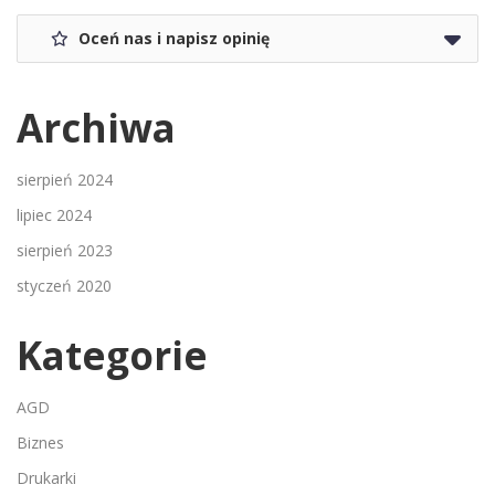
Oceń nas i napisz opinię
Archiwa
sierpień 2024
lipiec 2024
sierpień 2023
styczeń 2020
Kategorie
AGD
Biznes
Drukarki