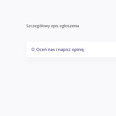
Szczegółowy opis ogłoszenia
Oceń nas i napisz opinię