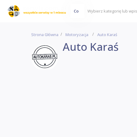
Co
Strona Główna
Motoryzacja
Auto Karaś
Auto Karaś