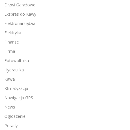
Drzwi Garażowe
Ekspres do Kawy
Elektronarzędzia
Elektryka
Finanse
Firma
Fotowoltaika
Hydraulika
Kawa
Klimatyzacja
Nawigacja GPS
News
Ogłoszenie
Porady