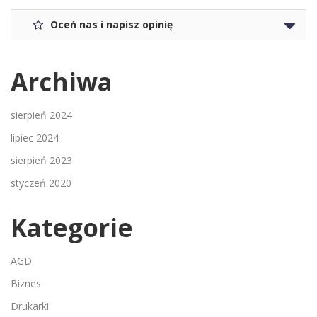
Oceń nas i napisz opinię
Archiwa
sierpień 2024
lipiec 2024
sierpień 2023
styczeń 2020
Kategorie
AGD
Biznes
Drukarki