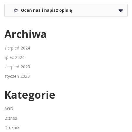
Oceń nas i napisz opinię
Archiwa
sierpień 2024
lipiec 2024
sierpień 2023
styczeń 2020
Kategorie
AGD
Biznes
Drukarki