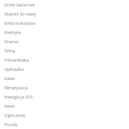
Drzwi Garażowe
Ekspres do Kawy
Elektronarzędzia
Elektryka
Finanse
Firma
Fotowoltaika
Hydraulika
Kawa
Klimatyzacja
Nawigacja GPS
News
Ogłoszenie
Porady