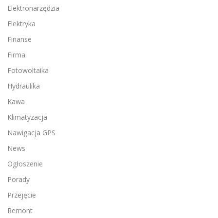
Elektronarzędzia
Elektryka
Finanse
Firma
Fotowoltaika
Hydraulika
Kawa
Klimatyzacja
Nawigacja GPS
News
Ogłoszenie
Porady
Przejęcie
Remont