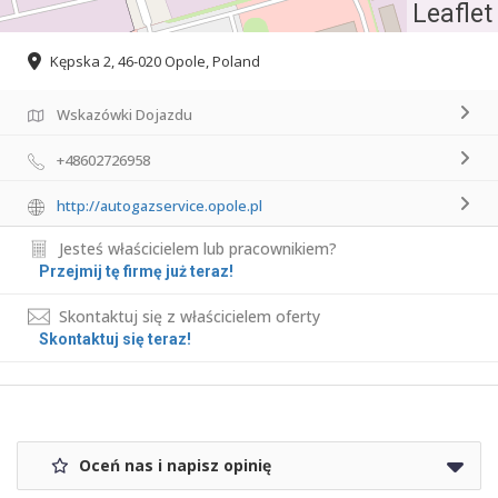
Leaflet
Kępska 2, 46-020 Opole, Poland
Wskazówki Dojazdu
+48602726958
http://autogazservice.opole.pl
Jesteś właścicielem lub pracownikiem?
Przejmij tę firmę już teraz!
Skontaktuj się z właścicielem oferty
Skontaktuj się teraz!
Oceń nas i napisz opinię