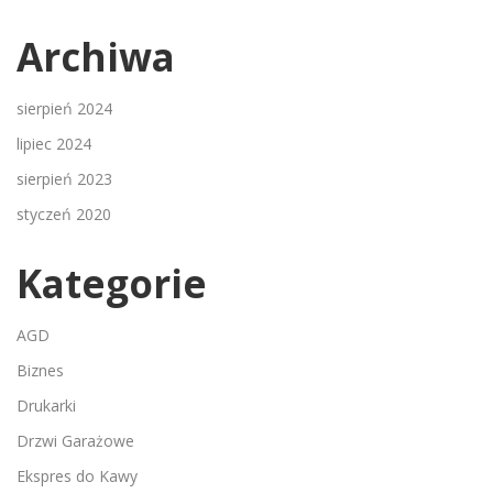
Archiwa
sierpień 2024
lipiec 2024
sierpień 2023
styczeń 2020
Kategorie
AGD
Biznes
Drukarki
Drzwi Garażowe
Ekspres do Kawy