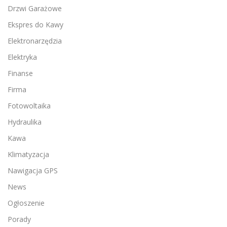
Drzwi Garażowe
Ekspres do Kawy
Elektronarzędzia
Elektryka
Finanse
Firma
Fotowoltaika
Hydraulika
Kawa
Klimatyzacja
Nawigacja GPS
News
Ogłoszenie
Porady