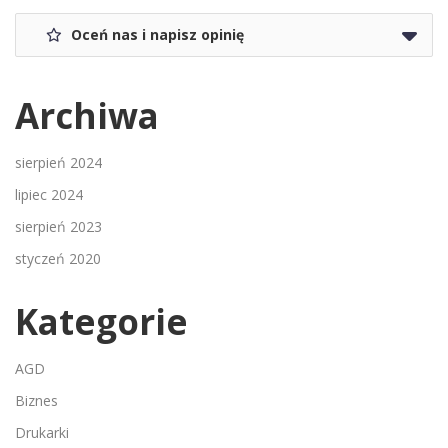
Oceń nas i napisz opinię
Archiwa
sierpień 2024
lipiec 2024
sierpień 2023
styczeń 2020
Kategorie
AGD
Biznes
Drukarki