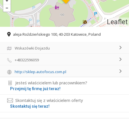
Leaflet
aleja Roździeńskiego 100, 40-203 Katowice, Poland
Wskazówki Dojazdu
+48322596059
http://sklep.autofocus.com.pl
Jesteś właścicielem lub pracownikiem?
Przejmij tę firmę już teraz!
Skontaktuj się z właścicielem oferty
Skontaktuj się teraz!