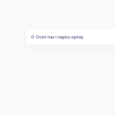
Oceń nas i napisz opinię