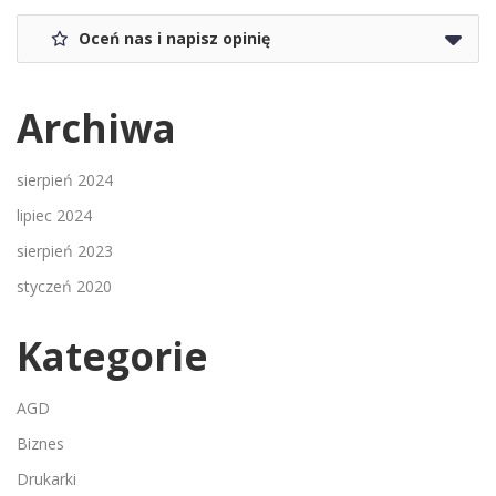
Oceń nas i napisz opinię
Archiwa
sierpień 2024
lipiec 2024
sierpień 2023
styczeń 2020
Kategorie
AGD
Biznes
Drukarki