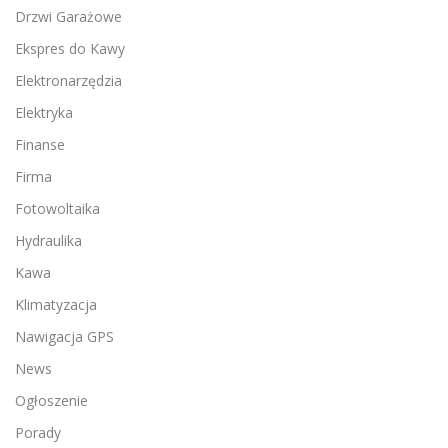
Drzwi Garażowe
Ekspres do Kawy
Elektronarzędzia
Elektryka
Finanse
Firma
Fotowoltaika
Hydraulika
Kawa
Klimatyzacja
Nawigacja GPS
News
Ogłoszenie
Porady