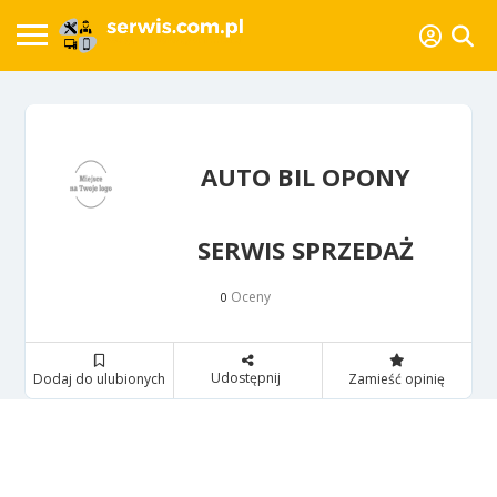
AUTO BIL OPONY
SERWIS SPRZEDAŻ
Oceny
0
Udostępnij
Dodaj do ulubionych
Zamieść opinię