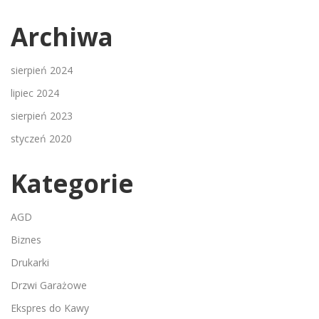
Archiwa
sierpień 2024
lipiec 2024
sierpień 2023
styczeń 2020
Kategorie
AGD
Biznes
Drukarki
Drzwi Garażowe
Ekspres do Kawy