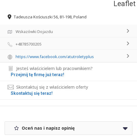
Leaflet
Tadeusza Kościuszki 56, 81-198, Poland
Wskazówki Dojazdu
+48785700205
https://www.facebook.com/atutroletyplus
Jesteś właścicielem lub pracownikiem?
Przejmij tę firmę już teraz!
Skontaktuj się z właścicielem oferty
Skontaktuj się teraz!
Oceń nas i napisz opinię