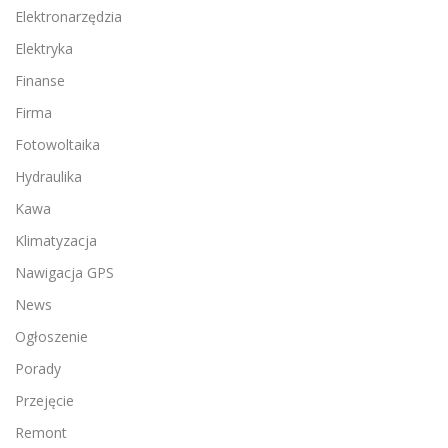
Elektronarzędzia
Elektryka
Finanse
Firma
Fotowoltaika
Hydraulika
Kawa
Klimatyzacja
Nawigacja GPS
News
Ogłoszenie
Porady
Przejęcie
Remont