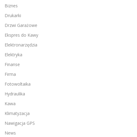
Biznes
Drukarki
Drzwi Garażowe
Ekspres do Kawy
Elektronarzędzia
Elektryka
Finanse
Firma
Fotowoltaika
Hydraulika
Kawa
Klimatyzacja
Nawigacja GPS
News