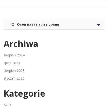
Oceń nas i napisz opinię
Archiwa
sierpień 2024
lipiec 2024
sierpień 2023
styczeń 2020
Kategorie
AGD