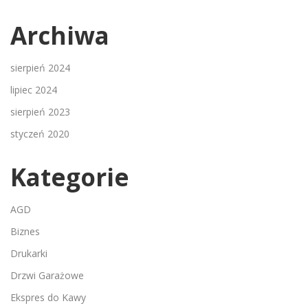
Archiwa
sierpień 2024
lipiec 2024
sierpień 2023
styczeń 2020
Kategorie
AGD
Biznes
Drukarki
Drzwi Garażowe
Ekspres do Kawy