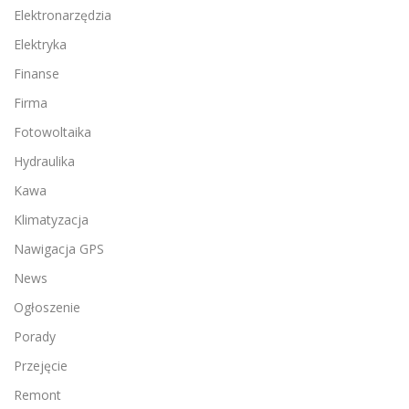
Elektronarzędzia
Elektryka
Finanse
Firma
Fotowoltaika
Hydraulika
Kawa
Klimatyzacja
Nawigacja GPS
News
Ogłoszenie
Porady
Przejęcie
Remont