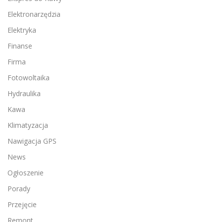
Elektronarzędzia
Elektryka
Finanse
Firma
Fotowoltaika
Hydraulika
Kawa
Klimatyzacja
Nawigacja GPS
News
Ogłoszenie
Porady
Przejęcie
Remont