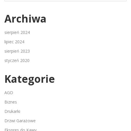
Archiwa
sierpień 2024
lipiec 2024
sierpień 2023
styczeń 2020
Kategorie
AGD
Biznes
Drukarki
Drzwi Garażowe
Ekspres do Kawy