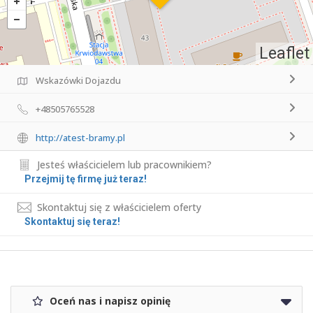
Leaflet
Wskazówki Dojazdu
+48505765528
http://atest-bramy.pl
Jesteś właścicielem lub pracownikiem?
Przejmij tę firmę już teraz!
Skontaktuj się z właścicielem oferty
Skontaktuj się teraz!
Oceń nas i napisz opinię