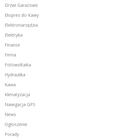
Drzwi Garażowe
Ekspres do Kawy
Elektronarzędzia
Elektryka
Finanse
Firma
Fotowoltaika
Hydraulika
Kawa
Klimatyzacja
Nawigacja GPS
News
Ogłoszenie
Porady