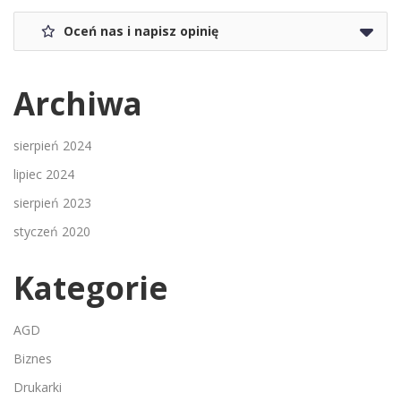
Oceń nas i napisz opinię
Archiwa
sierpień 2024
lipiec 2024
sierpień 2023
styczeń 2020
Kategorie
AGD
Biznes
Drukarki