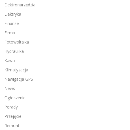
Elektronarzędzia
Elektryka
Finanse
Firma
Fotowoltaika
Hydraulika
Kawa
Klimatyzacja
Nawigacja GPS
News
Ogłoszenie
Porady
Przejęcie
Remont