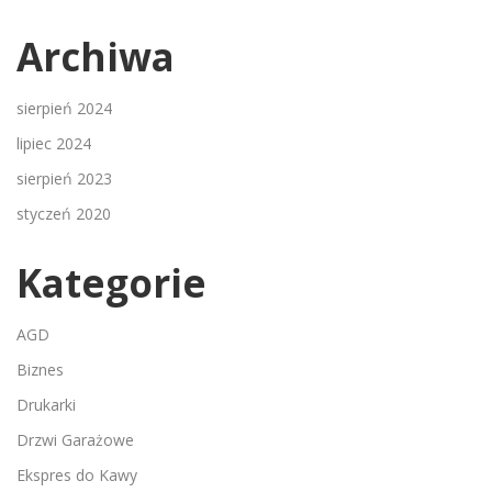
Archiwa
sierpień 2024
lipiec 2024
sierpień 2023
styczeń 2020
Kategorie
AGD
Biznes
Drukarki
Drzwi Garażowe
Ekspres do Kawy