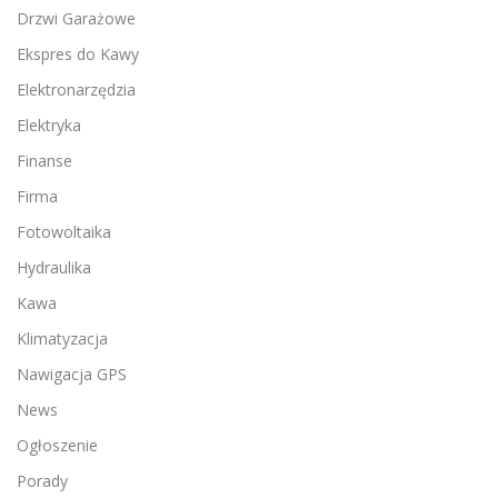
Drzwi Garażowe
Ekspres do Kawy
Elektronarzędzia
Elektryka
Finanse
Firma
Fotowoltaika
Hydraulika
Kawa
Klimatyzacja
Nawigacja GPS
News
Ogłoszenie
Porady