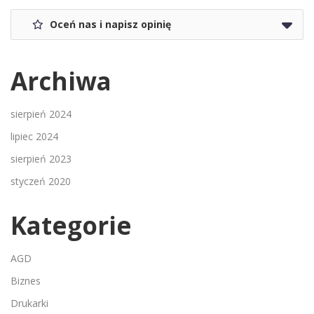
Oceń nas i napisz opinię
Archiwa
sierpień 2024
lipiec 2024
sierpień 2023
styczeń 2020
Kategorie
AGD
Biznes
Drukarki