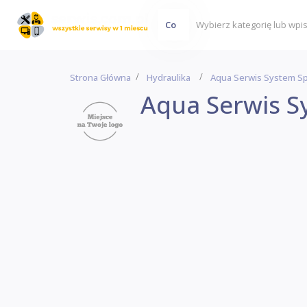
Co
Strona Główna
Hydraulika
Aqua Serwis System Sp
Aqua Serwis Sy