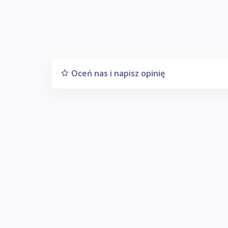
Oceń nas i napisz opinię