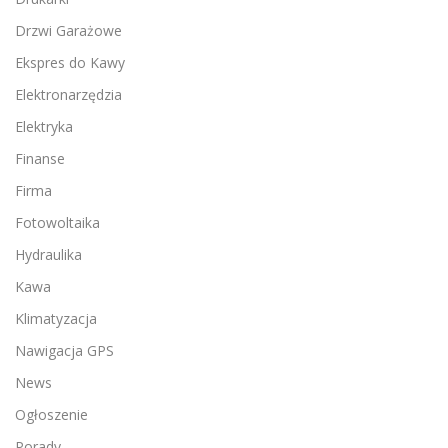
Drzwi Garażowe
Ekspres do Kawy
Elektronarzędzia
Elektryka
Finanse
Firma
Fotowoltaika
Hydraulika
Kawa
Klimatyzacja
Nawigacja GPS
News
Ogłoszenie
Porady