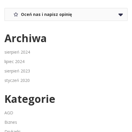
Oceń nas i napisz opinię
Archiwa
sierpień 2024
lipiec 2024
sierpień 2023
styczeń 2020
Kategorie
AGD
Biznes
Drukarki