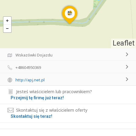
Leaflet
Wskazówki Dojazdu
+48604950369
http://apj.net.pl
Jesteś właścicielem lub pracownikiem?
Przejmij tę firmę już teraz!
Skontaktuj się z właścicielem oferty
Skontaktuj się teraz!