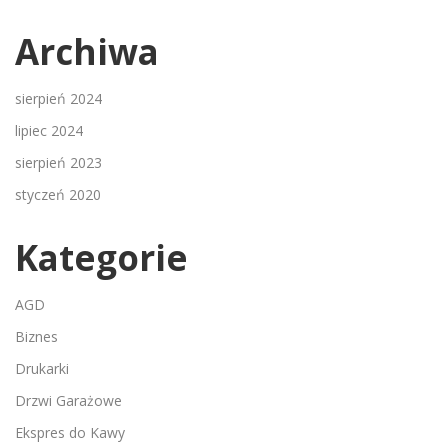
Archiwa
sierpień 2024
lipiec 2024
sierpień 2023
styczeń 2020
Kategorie
AGD
Biznes
Drukarki
Drzwi Garażowe
Ekspres do Kawy