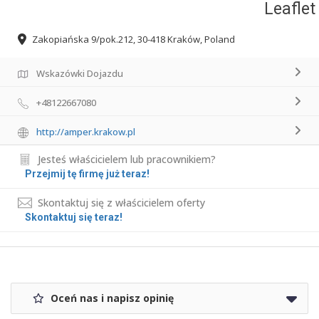
Leaflet
Zakopiańska 9/pok.212, 30-418 Kraków, Poland
Wskazówki Dojazdu
+48122667080
http://amper.krakow.pl
Jesteś właścicielem lub pracownikiem?
Przejmij tę firmę już teraz!
Skontaktuj się z właścicielem oferty
Skontaktuj się teraz!
Oceń nas i napisz opinię