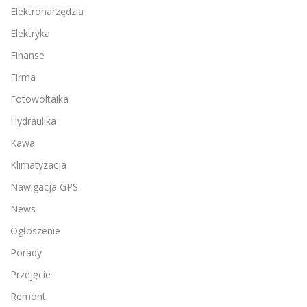
Elektronarzędzia
Elektryka
Finanse
Firma
Fotowoltaika
Hydraulika
Kawa
Klimatyzacja
Nawigacja GPS
News
Ogłoszenie
Porady
Przejęcie
Remont