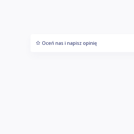
Oceń nas i napisz opinię