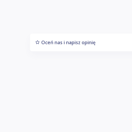
Oceń nas i napisz opinię