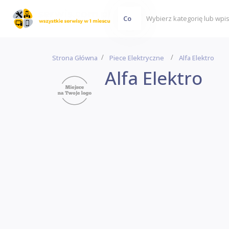
Co
Strona Główna
Piece Elektryczne
Alfa Elektro
Alfa Elektro