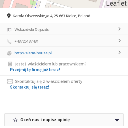
Leaflet
Karola Olszewskiego 4, 25-663 Kielce, Poland
Wskazówki Dojazdu
+48725137431
http://alarm-house.pl
Jesteś właścicielem lub pracownikiem?
Przejmij tę firmę już teraz!
Skontaktuj się z właścicielem oferty
Skontaktuj się teraz!
Oceń nas i napisz opinię