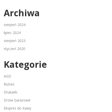
Archiwa
sierpień 2024
lipiec 2024
sierpień 2023
styczeń 2020
Kategorie
AGD
Biznes
Drukarki
Drzwi Garażowe
Ekspres do Kawy