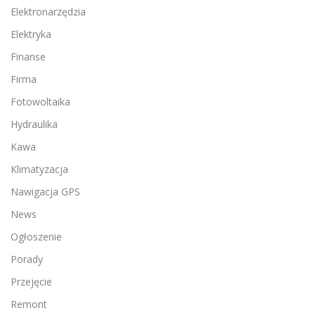
Elektronarzędzia
Elektryka
Finanse
Firma
Fotowoltaika
Hydraulika
Kawa
Klimatyzacja
Nawigacja GPS
News
Ogłoszenie
Porady
Przejęcie
Remont