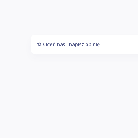
Oceń nas i napisz opinię