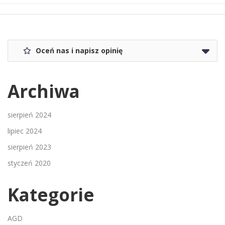
Oceń nas i napisz opinię
Archiwa
sierpień 2024
lipiec 2024
sierpień 2023
styczeń 2020
Kategorie
AGD