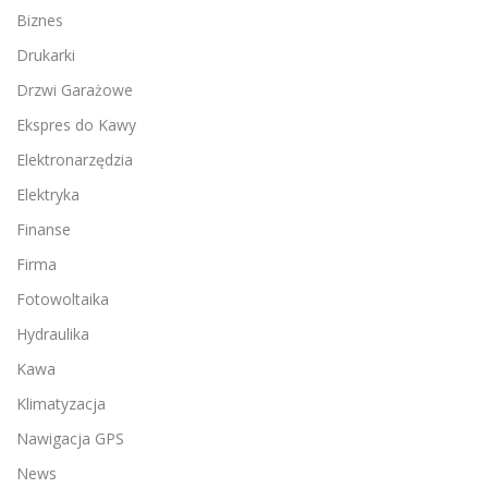
Biznes
Drukarki
Drzwi Garażowe
Ekspres do Kawy
Elektronarzędzia
Elektryka
Finanse
Firma
Fotowoltaika
Hydraulika
Kawa
Klimatyzacja
Nawigacja GPS
News